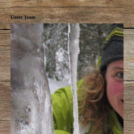
Unser Team